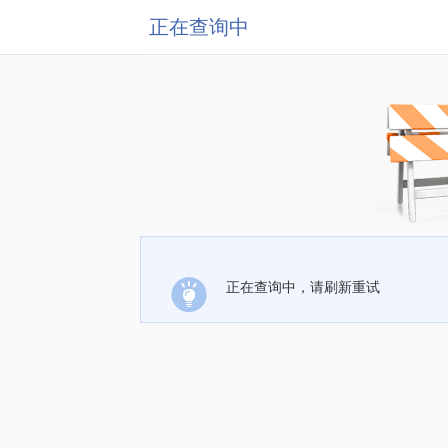
正在查询中
正在查询中，请刷新重试